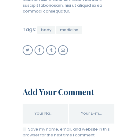
suscipit laboriosam, nisi ut aliquid ex ea
commodi consequatur.
Tags:
body
medicine
Add Your Comment
Save my name, email, and website in this
browser for the next time I comment.