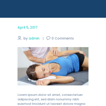
April 5, 2017
by
admin
0
Comments
Lorem ipsum dolor sit amet, consectetuer
adipiscing elit, sed diam nonummy nibh
euismod tincidunt ut laoreet dolore magna